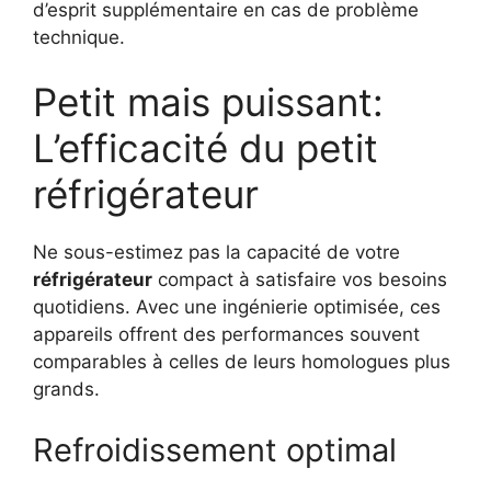
d’esprit supplémentaire en cas de problème
technique.
Petit mais puissant:
L’efficacité du petit
réfrigérateur
Ne sous-estimez pas la capacité de votre
réfrigérateur
compact à satisfaire vos besoins
quotidiens. Avec une ingénierie optimisée, ces
appareils offrent des performances souvent
comparables à celles de leurs homologues plus
grands.
Refroidissement optimal