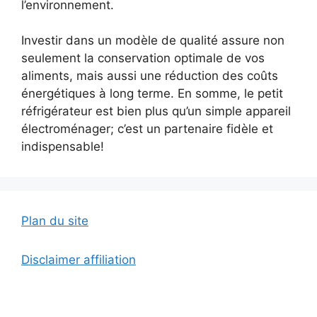
l’environnement.
Investir dans un modèle de qualité assure non
seulement la conservation optimale de vos
aliments, mais aussi une réduction des coûts
énergétiques à long terme. En somme, le petit
réfrigérateur est bien plus qu’un simple appareil
électroménager; c’est un partenaire fidèle et
indispensable!
Plan du site
Disclaimer affiliation