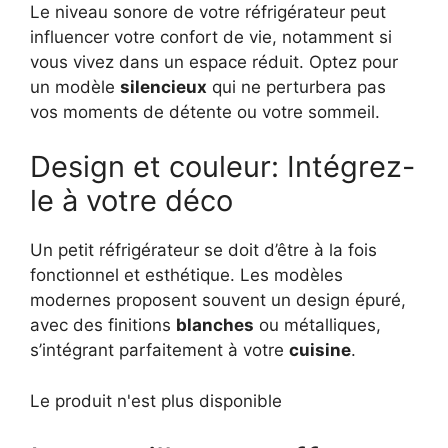
Le niveau sonore de votre réfrigérateur peut
influencer votre confort de vie, notamment si
vous vivez dans un espace réduit. Optez pour
un modèle
silencieux
qui ne perturbera pas
vos moments de détente ou votre sommeil.
Design et couleur: Intégrez-
le à votre déco
Un petit réfrigérateur se doit d’être à la fois
fonctionnel et esthétique. Les modèles
modernes proposent souvent un design épuré,
avec des finitions
blanches
ou métalliques,
s’intégrant parfaitement à votre
cuisine
.
Le produit n'est plus disponible