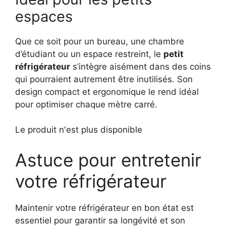
espaces
Que ce soit pour un bureau, une chambre
d’étudiant ou un espace restreint, le
petit
réfrigérateur
s’intègre aisément dans des coins
qui pourraient autrement être inutilisés. Son
design compact et ergonomique le rend idéal
pour optimiser chaque mètre carré.
Le produit n'est plus disponible
Astuce pour entretenir
votre réfrigérateur
Maintenir votre réfrigérateur en bon état est
essentiel pour garantir sa longévité et son