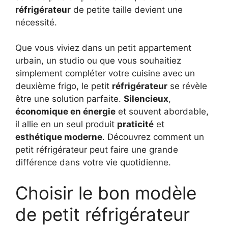
réfrigérateur
de petite taille devient une
nécessité.
Que vous viviez dans un petit appartement
urbain, un studio ou que vous souhaitiez
simplement compléter votre cuisine avec un
deuxième frigo, le petit
réfrigérateur
se révèle
être une solution parfaite.
Silencieux
,
économique en énergie
et souvent abordable,
il allie en un seul produit
praticité
et
esthétique moderne
. Découvrez comment un
petit réfrigérateur peut faire une grande
différence dans votre vie quotidienne.
Choisir le bon modèle
de petit réfrigérateur