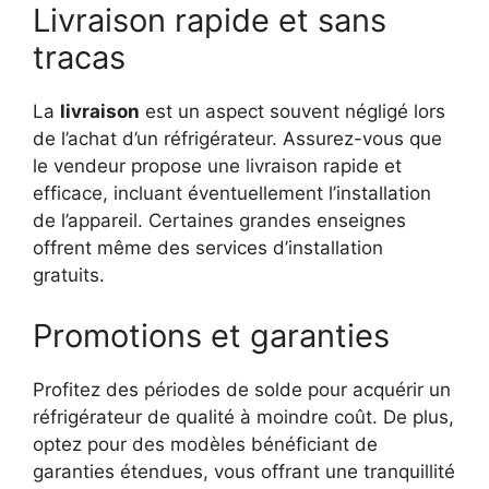
Livraison rapide et sans
tracas
La
livraison
est un aspect souvent négligé lors
de l’achat d’un réfrigérateur. Assurez-vous que
le vendeur propose une livraison rapide et
efficace, incluant éventuellement l’installation
de l’appareil. Certaines grandes enseignes
offrent même des services d’installation
gratuits.
Promotions et garanties
Profitez des périodes de solde pour acquérir un
réfrigérateur de qualité à moindre coût. De plus,
optez pour des modèles bénéficiant de
garanties étendues, vous offrant une tranquillité