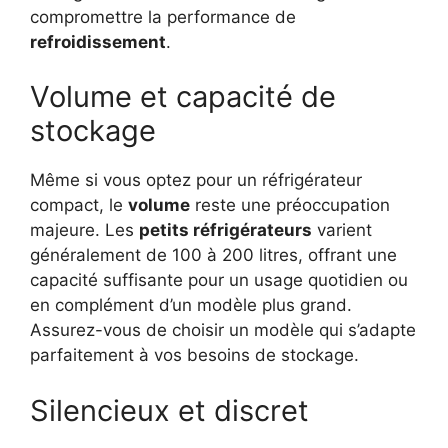
compromettre la performance de
refroidissement
.
Volume et capacité de
stockage
Même si vous optez pour un réfrigérateur
compact, le
volume
reste une préoccupation
majeure. Les
petits réfrigérateurs
varient
généralement de 100 à 200 litres, offrant une
capacité suffisante pour un usage quotidien ou
en complément d’un modèle plus grand.
Assurez-vous de choisir un modèle qui s’adapte
parfaitement à vos besoins de stockage.
Silencieux et discret