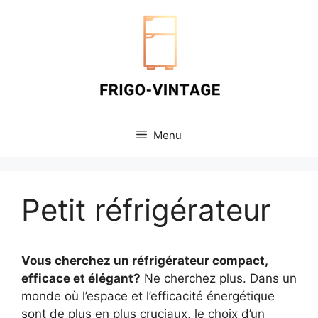
Aller
au
contenu
Menu
Petit réfrigérateur
Vous cherchez un réfrigérateur compact,
efficace et élégant?
Ne cherchez plus. Dans un
monde où l’espace et l’efficacité énergétique
sont de plus en plus cruciaux, le choix d’un