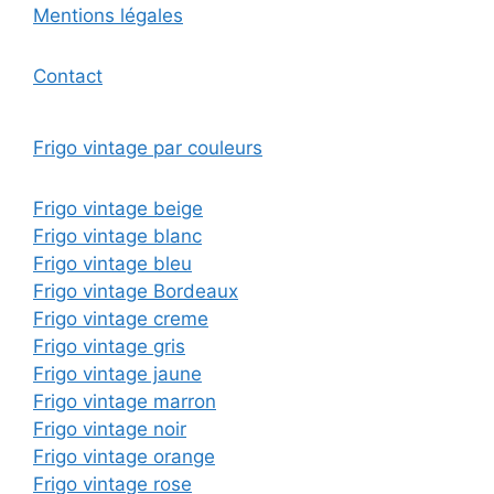
Mentions légales
Contact
Frigo vintage par couleurs
Frigo vintage beige
Frigo vintage blanc
Frigo vintage bleu
Frigo vintage Bordeaux
Frigo vintage creme
Frigo vintage gris
Frigo vintage jaune
Frigo vintage marron
Frigo vintage noir
Frigo vintage orange
Frigo vintage rose