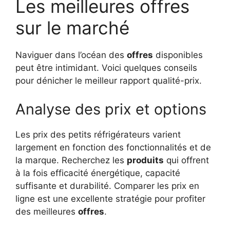
Les meilleures offres
sur le marché
Naviguer dans l’océan des
offres
disponibles
peut être intimidant. Voici quelques conseils
pour dénicher le meilleur rapport qualité-prix.
Analyse des prix et options
Les prix des petits réfrigérateurs varient
largement en fonction des fonctionnalités et de
la marque. Recherchez les
produits
qui offrent
à la fois efficacité énergétique, capacité
suffisante et durabilité. Comparer les prix en
ligne est une excellente stratégie pour profiter
des meilleures
offres
.