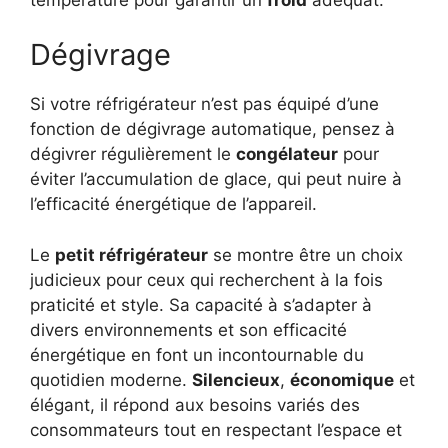
Dégivrage
Si votre réfrigérateur n’est pas équipé d’une
fonction de dégivrage automatique, pensez à
dégivrer régulièrement le
congélateur
pour
éviter l’accumulation de glace, qui peut nuire à
l’efficacité énergétique de l’appareil.
Le
petit réfrigérateur
se montre être un choix
judicieux pour ceux qui recherchent à la fois
praticité et style. Sa capacité à s’adapter à
divers environnements et son efficacité
énergétique en font un incontournable du
quotidien moderne.
Silencieux
,
économique
et
élégant, il répond aux besoins variés des
consommateurs tout en respectant l’espace et