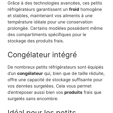
Grâce à des technologies avancées, ces petits
réfrigérateurs garantissent un
froid
homogène
et stables, maintenant vos aliments à une
température idéale pour une conservation
prolongée. Certains modèles possèdent même
des compartiments spécifiques pour le
stockage des produits frais.
Congélateur intégré
De nombreux petits réfrigérateurs sont équipés
d’un
congélateur
qui, bien que de taille réduite,
offre une capacité de stockage suffisante pour
vos denrées surgelées. Cela vous permet
d’entreposer aussi bien vos
produits
frais que
surgelés sans encombre.
Idéal pour les petits