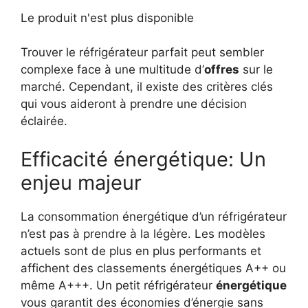
Le produit n'est plus disponible
Trouver le réfrigérateur parfait peut sembler
complexe face à une multitude d’
offres
sur le
marché. Cependant, il existe des critères clés
qui vous aideront à prendre une décision
éclairée.
Efficacité énergétique: Un
enjeu majeur
La consommation énergétique d’un réfrigérateur
n’est pas à prendre à la légère. Les modèles
actuels sont de plus en plus performants et
affichent des classements énergétiques A++ ou
même A+++. Un petit réfrigérateur
énergétique
vous garantit des économies d’énergie sans