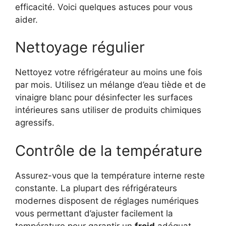
efficacité. Voici quelques astuces pour vous
aider.
Nettoyage régulier
Nettoyez votre réfrigérateur au moins une fois
par mois. Utilisez un mélange d’eau tiède et de
vinaigre blanc pour désinfecter les surfaces
intérieures sans utiliser de produits chimiques
agressifs.
Contrôle de la température
Assurez-vous que la température interne reste
constante. La plupart des réfrigérateurs
modernes disposent de réglages numériques
vous permettant d’ajuster facilement la
température pour garantir un
froid
adéquat.