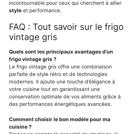
incontournable pour ceux qui cherchent à allier
style
et performance.
FAQ : Tout savoir sur le frigo
vintage gris
Quels sont les principaux avantages d’un
frigo vintage gris ?
Le frigo vintage gris offre une combinaison
parfaite de style rétro et de technologies
modernes. Il ajoute une touche d’élégance à
votre cuisine tout en garantissant une
conservation optimale de vos aliments grâce à
des performances énergétiques avancées.
Comment choisir le bon modèle pour ma
cuisine ?