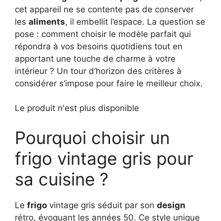
cet appareil ne se contente pas de conserver
les
aliments
, il embellit l’espace. La question se
pose : comment choisir le modèle parfait qui
répondra à vos besoins quotidiens tout en
apportant une touche de charme à votre
intérieur ? Un tour d’horizon des critères à
considérer s’impose pour faire le meilleur choix.
Le produit n'est plus disponible
Pourquoi choisir un
frigo vintage gris pour
sa cuisine ?
Le
frigo
vintage gris séduit par son
design
rétro, évoquant les années 50. Ce style unique