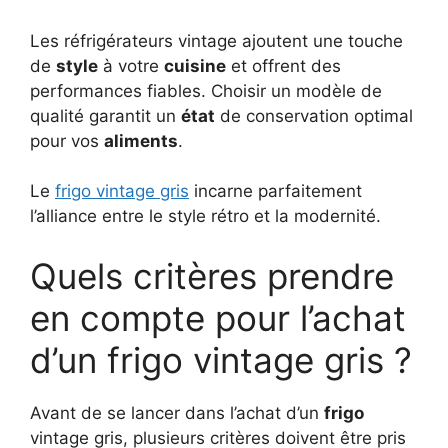
Les réfrigérateurs vintage ajoutent une touche
de
style
à votre
cuisine
et offrent des
performances fiables. Choisir un modèle de
qualité garantit un
état
de conservation optimal
pour vos
aliments
.
Le
frigo vintage gris
incarne parfaitement
l’alliance entre le style rétro et la modernité.
Quels critères prendre
en compte pour l’achat
d’un frigo vintage gris ?
Avant de se lancer dans l’achat d’un
frigo
vintage gris, plusieurs critères doivent être pris