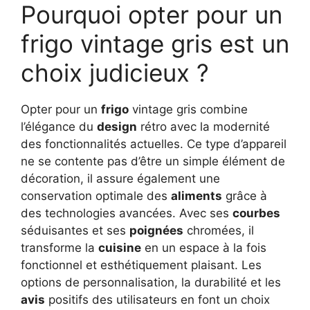
Pourquoi opter pour un
frigo vintage gris est un
choix judicieux ?
Opter pour un
frigo
vintage gris combine
l’élégance du
design
rétro avec la modernité
des fonctionnalités actuelles. Ce type d’appareil
ne se contente pas d’être un simple élément de
décoration, il assure également une
conservation optimale des
aliments
grâce à
des technologies avancées. Avec ses
courbes
séduisantes et ses
poignées
chromées, il
transforme la
cuisine
en un espace à la fois
fonctionnel et esthétiquement plaisant. Les
options de personnalisation, la durabilité et les
avis
positifs des utilisateurs en font un choix