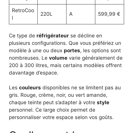
RetroCoo
220L
A
599,99 €
l
Ce type de
réfrigérateur
se décline en
plusieurs configurations. Que vous préfériez un
modèle à une ou deux
portes
, les options sont
nombreuses. Le
volume
varie généralement de
200 à 300 litres, mais certains modèles offrent
davantage d’espace.
Les
couleurs
disponibles ne se limitent pas au
gris. Rouge, crème, noir, ou vert amande,
chaque teinte peut s’adapter à votre
style
personnel. Ce large choix permet de
personnaliser votre espace selon vos goûts.