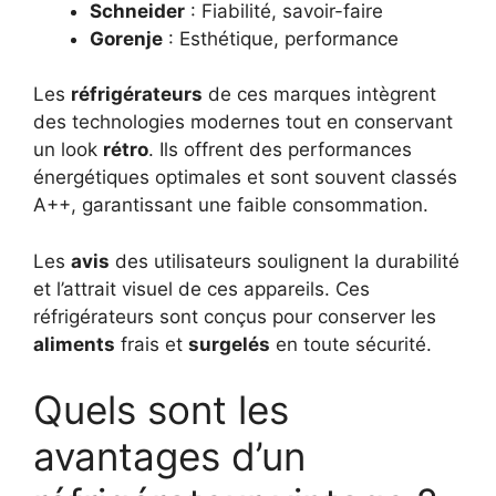
Schneider
: Fiabilité, savoir-faire
Gorenje
: Esthétique, performance
Les
réfrigérateurs
de ces marques intègrent
des technologies modernes tout en conservant
un look
rétro
. Ils offrent des performances
énergétiques optimales et sont souvent classés
A++, garantissant une faible consommation.
Les
avis
des utilisateurs soulignent la durabilité
et l’attrait visuel de ces appareils. Ces
réfrigérateurs sont conçus pour conserver les
aliments
frais et
surgelés
en toute sécurité.
Quels sont les
avantages d’un