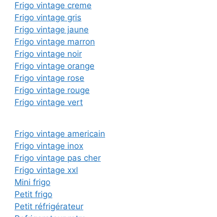
Frigo vintage creme
Frigo vintage gris
Frigo vintage jaune
Frigo vintage marron
Frigo vintage noir
Frigo vintage orange
Frigo vintage rose
Frigo vintage rouge
Frigo vintage vert
Frigo vintage americain
Frigo vintage inox
Frigo vintage pas cher
Frigo vintage xxl
Mini frigo
Petit frigo
Petit réfrigérateur