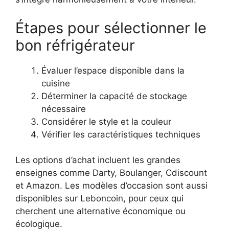
Étapes pour sélectionner le
bon réfrigérateur
Évaluer l’espace disponible dans la
cuisine
Déterminer la capacité de stockage
nécessaire
Considérer le style et la couleur
Vérifier les caractéristiques techniques
Les options d’achat incluent les grandes
enseignes comme Darty, Boulanger, Cdiscount
et Amazon. Les modèles d’occasion sont aussi
disponibles sur Leboncoin, pour ceux qui
cherchent une alternative économique ou
écologique.