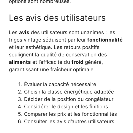
options sont nombreuses.
Les avis des utilisateurs
Les
avis
des utilisateurs sont unanimes : les
frigos vintage séduisent par leur
fonctionnalité
et leur esthétique. Les retours positifs
soulignent la qualité de conservation des
aliments
et l’efficacité du
froid
généré,
garantissant une fraîcheur optimale.
Évaluer la capacité nécessaire
Choisir la classe énergétique adaptée
Décider de la position du congélateur
Considérer le design et les finitions
Comparer les prix et les fonctionnalités
Consulter les avis d’autres utilisateurs