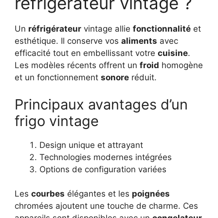
réfrigérateur vintage ?
Un
réfrigérateur
vintage allie
fonctionnalité
et
esthétique. Il conserve vos
aliments
avec
efficacité tout en embellissant votre
cuisine
.
Les modèles récents offrent un
froid
homogène
et un fonctionnement
sonore
réduit.
Principaux avantages d’un
frigo vintage
Design unique et attrayant
Technologies modernes intégrées
Options de configuration variées
Les
courbes
élégantes et les
poignées
chromées ajoutent une touche de charme. Ces