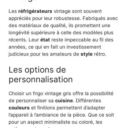
Les
réfrigérateurs
vintage sont souvent
appréciés pour leur robustesse. Fabriqués avec
des matériaux de qualité, ils promettent une
longévité supérieure à celle des modèles plus
récents. Leur
état
reste impeccable au fil des
années, ce qui en fait un investissement
judicieux pour les amateurs de
style
rétro.
Les options de
personnalisation
Choisir un frigo vintage gris offre la possibilité
de personnaliser sa
cuisine
. Différentes
couleurs
et finitions permettent d’adapter
l’appareil à l’ambiance de la pièce. Que ce soit
pour un aspect minimaliste ou coloré, les