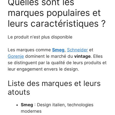
Quelles sont les
marques populaires et
leurs caractéristiques ?
Le produit n'est plus disponible
Les marques comme
Smeg
,
Schneider
et
Gorenje
dominent le marché du
vintage
. Elles
se distinguent par la qualité de leurs produits et
leur engagement envers le design.
Liste des marques et leurs
atouts
Smeg
: Design italien, technologies
modernes