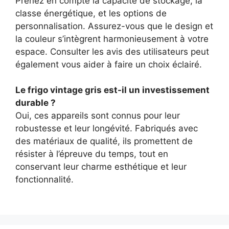
Prenez en compte la capacité de stockage, la
classe énergétique, et les options de
personnalisation. Assurez-vous que le design et
la couleur s’intègrent harmonieusement à votre
espace. Consulter les avis des utilisateurs peut
également vous aider à faire un choix éclairé.
Le frigo vintage gris est-il un investissement
durable ?
Oui, ces appareils sont connus pour leur
robustesse et leur longévité. Fabriqués avec
des matériaux de qualité, ils promettent de
résister à l’épreuve du temps, tout en
conservant leur charme esthétique et leur
fonctionnalité.