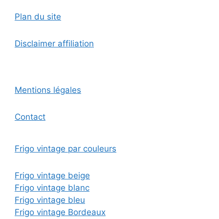
Plan du site
Disclaimer affiliation
Mentions légales
Contact
Frigo vintage par couleurs
Frigo vintage beige
Frigo vintage blanc
Frigo vintage bleu
Frigo vintage Bordeaux