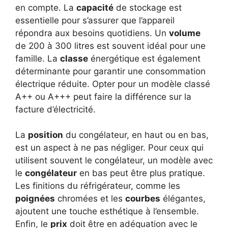
en compte. La
capacité
de stockage est
essentielle pour s’assurer que l’appareil
répondra aux besoins quotidiens. Un
volume
de 200 à 300 litres est souvent idéal pour une
famille. La
classe
énergétique est également
déterminante pour garantir une consommation
électrique réduite. Opter pour un modèle classé
A++ ou A+++ peut faire la différence sur la
facture d’électricité.
La
position
du congélateur, en haut ou en bas,
est un aspect à ne pas négliger. Pour ceux qui
utilisent souvent le congélateur, un modèle avec
le
congélateur
en bas peut être plus pratique.
Les finitions du réfrigérateur, comme les
poignées
chromées et les
courbes
élégantes,
ajoutent une touche esthétique à l’ensemble.
Enfin, le
prix
doit être en adéquation avec le