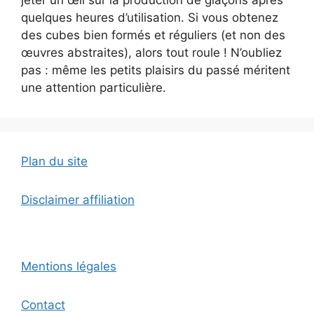
quelques heures d’utilisation. Si vous obtenez
des cubes bien formés et réguliers (et non des
œuvres abstraites), alors tout roule ! N’oubliez
pas : même les petits plaisirs du passé méritent
une attention particulière.
Plan du site
Disclaimer affiliation
Mentions légales
Contact