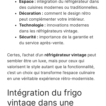
Espace :
intégration du réfrigérateur dans
des cuisines modernes ou traditionnelles.
Décoration :
comment le design rétro
peut complémenter votre intérieur.
Technologie :
innovations modernes
dans les réfrigérateurs vintage.
Sécurité :
importance de la garantie et
du service après-vente.
Certes, l’achat d’un
réfrigérateur vintage
peut
sembler être un luxe, mais pour ceux qui
valorisent le style autant que la fonctionnalité,
c’est un choix qui transforme l’espace culinaire
en une véritable expérience rétro-moderniste.
Intégration du frigo
vintage dans une