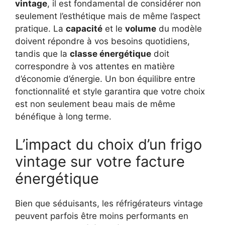
vintage
, il est fondamental de considérer non
seulement l’esthétique mais de même l’aspect
pratique. La
capacité
et le
volume
du modèle
doivent répondre à vos besoins quotidiens,
tandis que la
classe énergétique
doit
correspondre à vos attentes en matière
d’économie d’énergie. Un bon équilibre entre
fonctionnalité et style garantira que votre choix
est non seulement beau mais de même
bénéfique à long terme.
L’impact du choix d’un frigo
vintage sur votre facture
énergétique
Bien que séduisants, les réfrigérateurs vintage
peuvent parfois être moins performants en