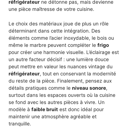
réfrigérateur
ne détonne pas, mais devienne
une pièce maîtresse de votre cuisine.
Le choix des matériaux joue de plus un rôle
déterminant dans cette intégration. Des
éléments comme l’acier inoxydable, le bois ou
même le marbre peuvent compléter le
frigo
pour créer une harmonie visuelle. L’éclairage est
un autre facteur décisif : une lumière douce
peut mettre en valeur les nuances vintage du
réfrigérateur
, tout en conservant la modernité
du reste de la pièce. Finalement, pensez aux
détails pratiques comme le
niveau sonore
,
surtout dans les espaces ouverts où la cuisine
se fond avec les autres pièces à vivre. Un
modèle à
faible bruit
est donc idéal pour
maintenir une atmosphère agréable et
tranquille.