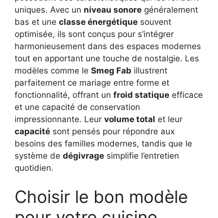
uniques. Avec un
niveau sonore
généralement
bas et une
classe énergétique
souvent
optimisée, ils sont conçus pour s’intégrer
harmonieusement dans des espaces modernes
tout en apportant une touche de nostalgie. Les
modèles comme le
Smeg Fab
illustrent
parfaitement ce mariage entre forme et
fonctionnalité, offrant un
froid statique
efficace
et une capacité de conservation
impressionnante. Leur
volume total
et leur
capacité
sont pensés pour répondre aux
besoins des familles modernes, tandis que le
système de
dégivrage
simplifie l’entretien
quotidien.
Choisir le bon modèle
pour votre cuisine