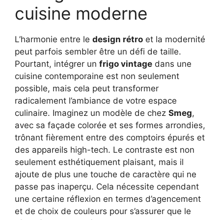
cuisine moderne
L’harmonie entre le
design rétro
et la modernité
peut parfois sembler être un défi de taille.
Pourtant, intégrer un
frigo vintage
dans une
cuisine contemporaine est non seulement
possible, mais cela peut transformer
radicalement l’ambiance de votre espace
culinaire. Imaginez un modèle de chez
Smeg
,
avec sa façade colorée et ses formes arrondies,
trônant fièrement entre des comptoirs épurés et
des appareils high-tech. Le contraste est non
seulement esthétiquement plaisant, mais il
ajoute de plus une touche de caractère qui ne
passe pas inaperçu. Cela nécessite cependant
une certaine réflexion en termes d’agencement
et de choix de couleurs pour s’assurer que le