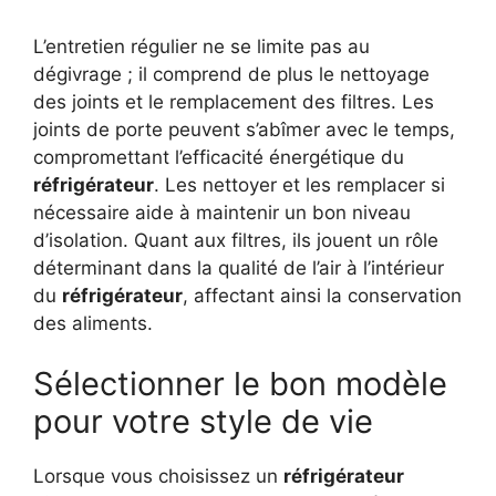
L’entretien régulier ne se limite pas au
dégivrage ; il comprend de plus le nettoyage
des joints et le remplacement des filtres. Les
joints de porte peuvent s’abîmer avec le temps,
compromettant l’efficacité énergétique du
réfrigérateur
. Les nettoyer et les remplacer si
nécessaire aide à maintenir un bon niveau
d’isolation. Quant aux filtres, ils jouent un rôle
déterminant dans la qualité de l’air à l’intérieur
du
réfrigérateur
, affectant ainsi la conservation
des aliments.
Sélectionner le bon modèle
pour votre style de vie
Lorsque vous choisissez un
réfrigérateur