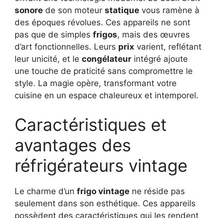
sonore
de son moteur
statique
vous ramène à
des époques révolues. Ces appareils ne sont
pas que de simples
frigos
, mais des œuvres
d’art fonctionnelles. Leurs
prix
varient, reflétant
leur unicité, et le
congélateur
intégré ajoute
une touche de praticité sans compromettre le
style. La magie opère, transformant votre
cuisine en un espace chaleureux et intemporel.
Caractéristiques et
avantages des
réfrigérateurs vintage
Le charme d’un
frigo vintage
ne réside pas
seulement dans son esthétique. Ces appareils
possèdent des caractéristiques qui les rendent