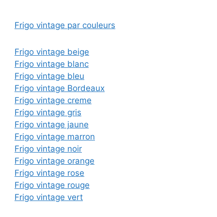
Frigo vintage par couleurs
Frigo vintage beige
Frigo vintage blanc
Frigo vintage bleu
Frigo vintage Bordeaux
Frigo vintage creme
Frigo vintage gris
Frigo vintage jaune
Frigo vintage marron
Frigo vintage noir
Frigo vintage orange
Frigo vintage rose
Frigo vintage rouge
Frigo vintage vert