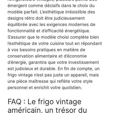
émergent comme décisifs dans le choix du
modèle parfait. L’esthétique irrésistible des
designs rétro doit être judicieusement
équilibrée avec les exigences modernes de
fonctionnalité et d’efficacité énergétique.
S’assurer que le modèle choisi complète bien
l’esthétique de votre cuisine tout en répondant
à vos besoins pratiques en matière de
conservation alimentaire et d’économie
d’énergie, garantira que votre investissement
est judicieux et durable. En fin de compte, un
frigo vintage n’est pas juste un appareil, mais
une pièce maîtresse qui reflète votre style
personnel et enrichit votre quotidien.
FAQ : Le frigo vintage
américain, un trésor du