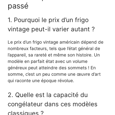
passé
1. Pourquoi le prix d’un frigo
vintage peut-il varier autant ?
Le prix d’un frigo vintage américain dépend de
nombreux facteurs, tels que l’état général de
l’appareil, sa rareté et même son histoire. Un
modèle en parfait état avec un volume
généreux peut atteindre des sommets ! En
somme, c’est un peu comme une œuvre d’art
qui raconte une époque révolue.
2. Quelle est la capacité du
congélateur dans ces modèles
classiques ?