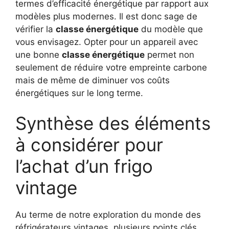
termes d’efficacité énergétique par rapport aux
modèles plus modernes. Il est donc sage de
vérifier la
classe énergétique
du modèle que
vous envisagez. Opter pour un appareil avec
une bonne
classe énergétique
permet non
seulement de réduire votre empreinte carbone
mais de même de diminuer vos coûts
énergétiques sur le long terme.
Synthèse des éléments
à considérer pour
l’achat d’un frigo
vintage
Au terme de notre exploration du monde des
réfrigérateurs vintages, plusieurs points clés