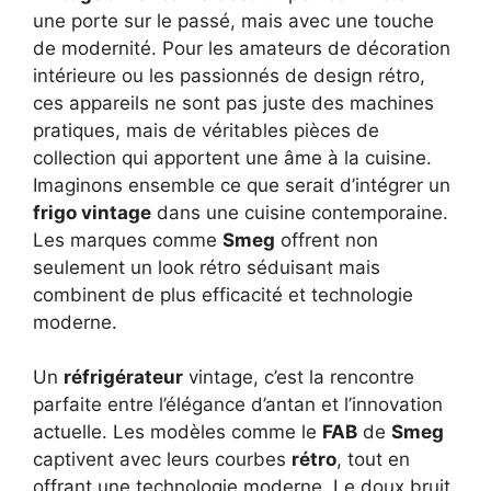
une porte sur le passé, mais avec une touche
de modernité. Pour les amateurs de décoration
intérieure ou les passionnés de design rétro,
ces appareils ne sont pas juste des machines
pratiques, mais de véritables pièces de
collection qui apportent une âme à la cuisine.
Imaginons ensemble ce que serait d’intégrer un
frigo vintage
dans une cuisine contemporaine.
Les marques comme
Smeg
offrent non
seulement un look rétro séduisant mais
combinent de plus efficacité et technologie
moderne.
Un
réfrigérateur
vintage, c’est la rencontre
parfaite entre l’élégance d’antan et l’innovation
actuelle. Les modèles comme le
FAB
de
Smeg
captivent avec leurs courbes
rétro
, tout en
offrant une technologie moderne. Le doux bruit