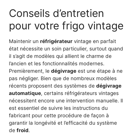
Conseils d’entretien
pour votre frigo vintage
Maintenir un
réfrigérateur
vintage en parfait
état nécessite un soin particulier, surtout quand
il s’agit de modèles qui allient le charme de
l’ancien et les fonctionnalités modernes.
Premièrement, le
dégivrage
est une étape à ne
pas négliger. Bien que de nombreux modèles
récents proposent des systèmes de
dégivrage
automatique
, certains réfrigérateurs vintages
nécessitent encore une intervention manuelle. Il
est essentiel de suivre les instructions du
fabricant pour cette procédure de façon à
garantir la longévité et l’efficacité du système
de
froid
.