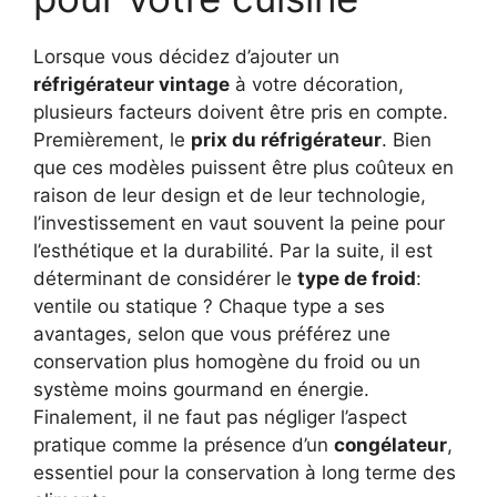
Lorsque vous décidez d’ajouter un
réfrigérateur vintage
à votre décoration,
plusieurs facteurs doivent être pris en compte.
Premièrement, le
prix du réfrigérateur
. Bien
que ces modèles puissent être plus coûteux en
raison de leur design et de leur technologie,
l’investissement en vaut souvent la peine pour
l’esthétique et la durabilité. Par la suite, il est
déterminant de considérer le
type de froid
:
ventile ou statique ? Chaque type a ses
avantages, selon que vous préférez une
conservation plus homogène du froid ou un
système moins gourmand en énergie.
Finalement, il ne faut pas négliger l’aspect
pratique comme la présence d’un
congélateur
,
essentiel pour la conservation à long terme des