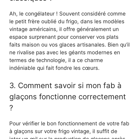
Ah, le congélateur ! Souvent considéré comme
le petit frère oublié du frigo, dans les modèles
vintage américains, il offre généralement un
espace surprenant pour conserver vos plats
faits maison ou vos glaces artisanales. Bien qu’il
ne rivalise pas avec les géants modernes en
termes de technologie, il a ce charme
indéniable qui fait fondre les cœurs.
3. Comment savoir si mon fab à
glaçons fonctionne correctement
?
Pour vérifier le bon fonctionnement de votre fab
à glaçons sur votre frigo vintage, il suffit de
jeter un œil sur la production de glaçons après