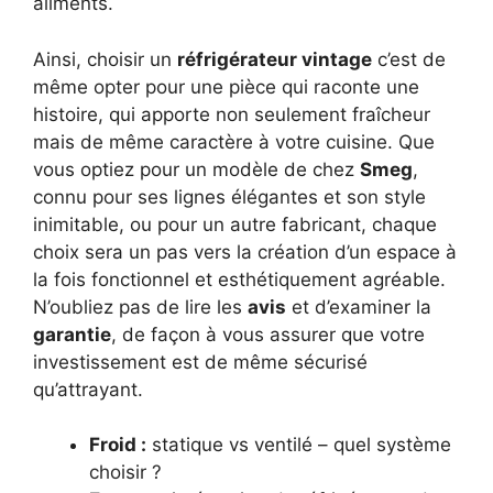
aliments.
Ainsi, choisir un
réfrigérateur vintage
c’est de
même opter pour une pièce qui raconte une
histoire, qui apporte non seulement fraîcheur
mais de même caractère à votre cuisine. Que
vous optiez pour un modèle de chez
Smeg
,
connu pour ses lignes élégantes et son style
inimitable, ou pour un autre fabricant, chaque
choix sera un pas vers la création d’un espace à
la fois fonctionnel et esthétiquement agréable.
N’oubliez pas de lire les
avis
et d’examiner la
garantie
, de façon à vous assurer que votre
investissement est de même sécurisé
qu’attrayant.
Froid :
statique vs ventilé – quel système
choisir ?