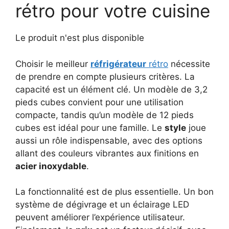
rétro pour votre cuisine
Le produit n'est plus disponible
Choisir le meilleur
réfrigérateur
rétro
nécessite
de prendre en compte plusieurs critères. La
capacité est un élément clé. Un modèle de 3,2
pieds cubes convient pour une utilisation
compacte, tandis qu’un modèle de 12 pieds
cubes est idéal pour une famille. Le
style
joue
aussi un rôle indispensable, avec des options
allant des couleurs vibrantes aux finitions en
acier inoxydable
.
La fonctionnalité est de plus essentielle. Un bon
système de dégivrage et un éclairage LED
peuvent améliorer l’expérience utilisateur.