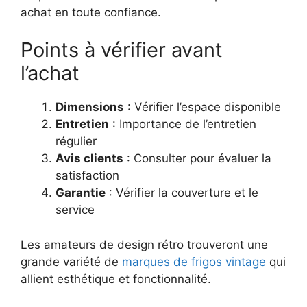
achat en toute confiance.
Points à vérifier avant
l’achat
Dimensions
: Vérifier l’espace disponible
Entretien
: Importance de l’entretien
régulier
Avis clients
: Consulter pour évaluer la
satisfaction
Garantie
: Vérifier la couverture et le
service
Les amateurs de design rétro trouveront une
grande variété de
marques de frigos vintage
qui
allient esthétique et fonctionnalité.