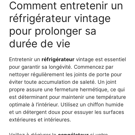
Comment entretenir un
réfrigérateur vintage
pour prolonger sa
durée de vie
Entretenir un
réfrigérateur
vintage est essentiel
pour garantir sa longévité. Commencez par
nettoyer régulièrement les joints de porte pour
éviter toute accumulation de saleté. Un joint
propre assure une fermeture hermétique, ce qui
est déterminant pour maintenir une température
optimale à l’intérieur. Utilisez un chiffon humide
et un détergent doux pour essuyer les surfaces
extérieures et intérieures.
Veillez à dégivrer le
congélateur
si votre