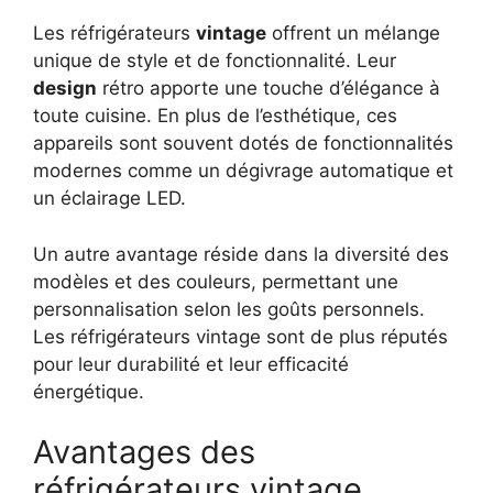
Les réfrigérateurs
vintage
offrent un mélange
unique de style et de fonctionnalité. Leur
design
rétro apporte une touche d’élégance à
toute cuisine. En plus de l’esthétique, ces
appareils sont souvent dotés de fonctionnalités
modernes comme un dégivrage automatique et
un éclairage LED.
Un autre avantage réside dans la diversité des
modèles et des couleurs, permettant une
personnalisation selon les goûts personnels.
Les réfrigérateurs vintage sont de plus réputés
pour leur durabilité et leur efficacité
énergétique.
Avantages des
réfrigérateurs vintage