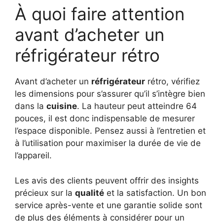
À quoi faire attention
avant d’acheter un
réfrigérateur rétro
Avant d’acheter un
réfrigérateur
rétro, vérifiez
les dimensions pour s’assurer qu’il s’intègre bien
dans la
cuisine
. La hauteur peut atteindre 64
pouces, il est donc indispensable de mesurer
l’espace disponible. Pensez aussi à l’entretien et
à l’utilisation pour maximiser la durée de vie de
l’appareil.
Les avis des clients peuvent offrir des insights
précieux sur la
qualité
et la satisfaction. Un bon
service après-vente et une garantie solide sont
de plus des éléments à considérer pour un