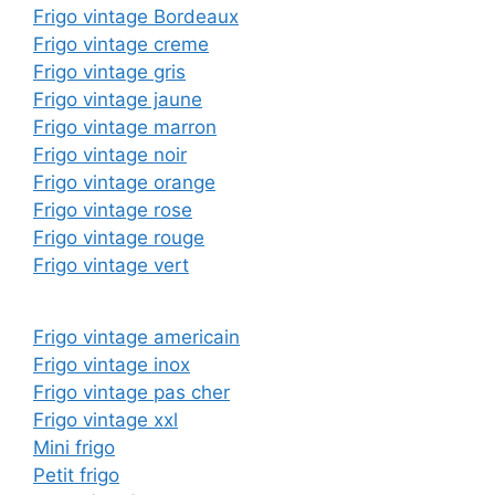
Frigo vintage Bordeaux
Frigo vintage creme
Frigo vintage gris
Frigo vintage jaune
Frigo vintage marron
Frigo vintage noir
Frigo vintage orange
Frigo vintage rose
Frigo vintage rouge
Frigo vintage vert
Frigo vintage americain
Frigo vintage inox
Frigo vintage pas cher
Frigo vintage xxl
Mini frigo
Petit frigo