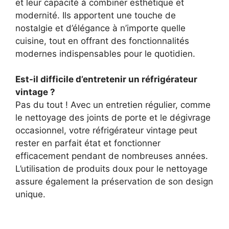
et leur capacité à combiner esthétique et
modernité. Ils apportent une touche de
nostalgie et d’élégance à n’importe quelle
cuisine, tout en offrant des fonctionnalités
modernes indispensables pour le quotidien.
Est-il difficile d’entretenir un réfrigérateur
vintage ?
Pas du tout ! Avec un entretien régulier, comme
le nettoyage des joints de porte et le dégivrage
occasionnel, votre réfrigérateur vintage peut
rester en parfait état et fonctionner
efficacement pendant de nombreuses années.
L’utilisation de produits doux pour le nettoyage
assure également la préservation de son design
unique.