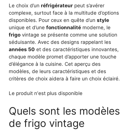
Le choix d’un
réfrigérateur
peut s’avérer
complexe, surtout face à la multitude d’options
disponibles. Pour ceux en quête d’un
style
unique et d’une
fonctionnalité
moderne, le
frigo
vintage se présente comme une solution
séduisante. Avec des designs rappelant les
années 50
et des caractéristiques innovantes,
chaque modèle promet d’apporter une touche
d’élégance à la cuisine. Cet aperçu des
modèles, de leurs caractéristiques et des
critères de choix aidera à faire un choix éclairé.
Le produit n'est plus disponible
Quels sont les modèles
de frigo vintage