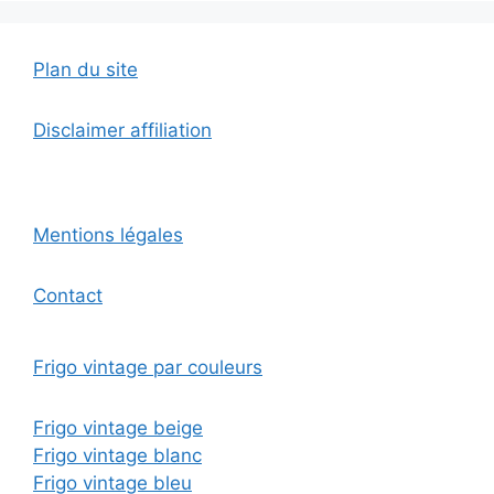
Plan du site
Disclaimer affiliation
Mentions légales
Contact
Frigo vintage par couleurs
Frigo vintage beige
Frigo vintage blanc
Frigo vintage bleu