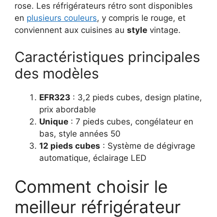
rose. Les réfrigérateurs rétro sont disponibles
en
plusieurs couleurs
, y compris le rouge, et
conviennent aux cuisines au
style
vintage.
Caractéristiques principales
des modèles
EFR323
: 3,2 pieds cubes, design platine,
prix abordable
Unique
: 7 pieds cubes, congélateur en
bas, style années 50
12 pieds cubes
: Système de dégivrage
automatique, éclairage LED
Comment choisir le
meilleur réfrigérateur