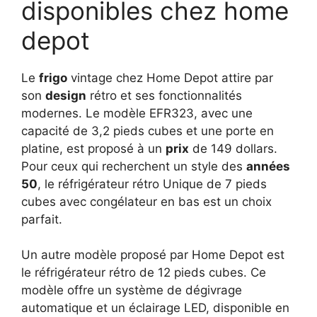
disponibles chez home
depot
Le
frigo
vintage chez Home Depot attire par
son
design
rétro et ses fonctionnalités
modernes. Le modèle EFR323, avec une
capacité de 3,2 pieds cubes et une porte en
platine, est proposé à un
prix
de 149 dollars.
Pour ceux qui recherchent un style des
années
50
, le réfrigérateur rétro Unique de 7 pieds
cubes avec congélateur en bas est un choix
parfait.
Un autre modèle proposé par Home Depot est
le réfrigérateur rétro de 12 pieds cubes. Ce
modèle offre un système de dégivrage
automatique et un éclairage LED, disponible en