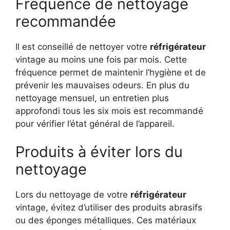
Fréquence de nettoyage
recommandée
Il est conseillé de nettoyer votre
réfrigérateur
vintage au moins une fois par mois. Cette
fréquence permet de maintenir l’hygiène et de
prévenir les mauvaises odeurs. En plus du
nettoyage mensuel, un entretien plus
approfondi tous les six mois est recommandé
pour vérifier l’état général de l’appareil.
Produits à éviter lors du
nettoyage
Lors du nettoyage de votre
réfrigérateur
vintage, évitez d’utiliser des produits abrasifs
ou des éponges métalliques. Ces matériaux