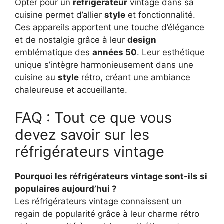
Opter pour un
réfrigérateur
vintage dans sa
cuisine permet d’allier
style
et fonctionnalité.
Ces appareils apportent une touche d’élégance
et de nostalgie grâce à leur
design
emblématique des
années 50
. Leur esthétique
unique s’intègre harmonieusement dans une
cuisine au
style
rétro, créant une ambiance
chaleureuse et accueillante.
FAQ : Tout ce que vous
devez savoir sur les
réfrigérateurs vintage
Pourquoi les réfrigérateurs vintage sont-ils si
populaires aujourd’hui ?
Les réfrigérateurs vintage connaissent un
regain de popularité grâce à leur charme rétro