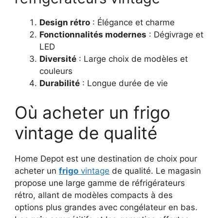
Design rétro
: Élégance et charme
Fonctionnalités modernes
: Dégivrage et
LED
Diversité
: Large choix de modèles et
couleurs
Durabilité
: Longue durée de vie
Où acheter un frigo
vintage de qualité
Home Depot est une destination de choix pour
acheter un
frigo
vintage
de qualité. Le magasin
propose une large gamme de réfrigérateurs
rétro, allant de modèles compacts à des
options plus grandes avec congélateur en bas.