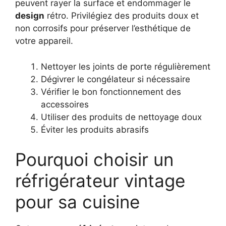
peuvent rayer la surface et endommager le
design
rétro. Privilégiez des produits doux et
non corrosifs pour préserver l’esthétique de
votre appareil.
Nettoyer les joints de porte régulièrement
Dégivrer le congélateur si nécessaire
Vérifier le bon fonctionnement des
accessoires
Utiliser des produits de nettoyage doux
Éviter les produits abrasifs
Pourquoi choisir un
réfrigérateur vintage
pour sa cuisine