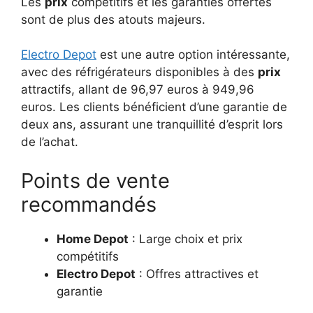
Les
prix
compétitifs et les garanties offertes
sont de plus des atouts majeurs.
Electro Depot
est une autre option intéressante,
avec des réfrigérateurs disponibles à des
prix
attractifs, allant de 96,97 euros à 949,96
euros. Les clients bénéficient d’une garantie de
deux ans, assurant une tranquillité d’esprit lors
de l’achat.
Points de vente
recommandés
Home Depot
: Large choix et prix
compétitifs
Electro Depot
: Offres attractives et
garantie