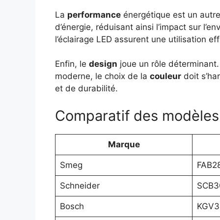
La
performance
énergétique est un autre
d’énergie, réduisant ainsi l’impact sur l
l’éclairage LED assurent une utilisation e
Enfin, le
design
joue un rôle déterminant
moderne, le choix de la
couleur
doit s’har
et de durabilité.
Comparatif des modèles
Marque
Smeg
FAB2
Schneider
SCB3
Bosch
KGV3