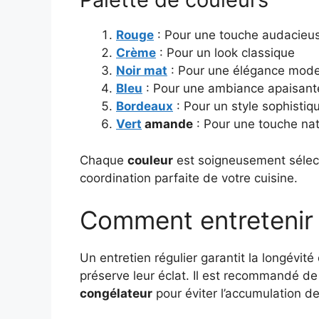
Rouge
: Pour une touche audacieu
Crème
: Pour un look classique
Noir mat
: Pour une élégance mod
Bleu
: Pour une ambiance apaisant
Bordeaux
: Pour un style sophistiq
Vert
amande
: Pour une touche nat
Chaque
couleur
est soigneusement sélec
coordination parfaite de votre cuisine.
Comment entretenir u
Un entretien régulier garantit la longévité
préserve leur éclat. Il est recommandé de
congélateur
pour éviter l’accumulation de