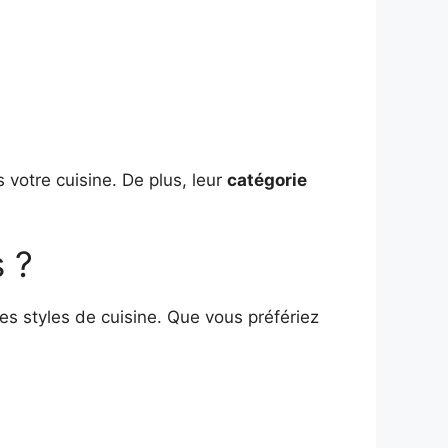
ns votre cuisine. De plus, leur
catégorie
s ?
es styles de cuisine. Que vous préfériez