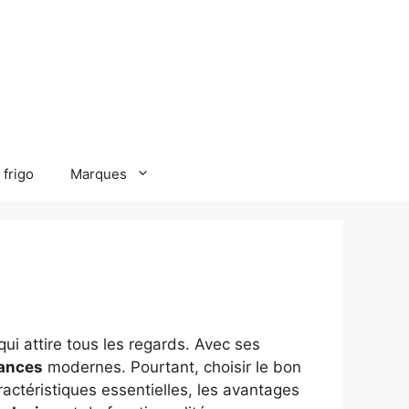
 frigo
Marques
ui attire tous les regards. Avec ses
ances
modernes. Pourtant, choisir le bon
actéristiques essentielles, les avantages