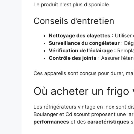
Le produit n'est plus disponible
Conseils d’entretien
Nettoyage des clayettes
: Utiliser
Surveillance du congélateur
: Dég
Vérification de l’éclairage
: Rempla
Contrôle des joints
: Assurer l’éta
Ces appareils sont conçus pour durer, mai
Où acheter un frigo 
Les réfrigérateurs vintage en inox sont 
Boulanger et Cdiscount proposent une lar
performances
et des
caractéristiques
s