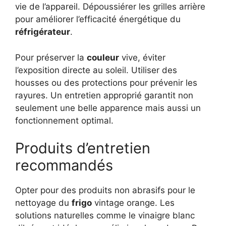
vie de l’appareil. Dépoussiérer les grilles arrière
pour améliorer l’efficacité énergétique du
réfrigérateur
.
Pour préserver la
couleur
vive, éviter
l’exposition directe au soleil. Utiliser des
housses ou des protections pour prévenir les
rayures. Un entretien approprié garantit non
seulement une belle apparence mais aussi un
fonctionnement optimal.
Produits d’entretien
recommandés
Opter pour des produits non abrasifs pour le
nettoyage du
frigo
vintage orange. Les
solutions naturelles comme le vinaigre blanc