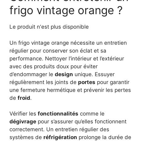
frigo vintage orange ?
Le produit n'est plus disponible
Un frigo vintage orange nécessite un entretien
régulier pour conserver son éclat et sa
performance. Nettoyer l’intérieur et l’extérieur
avec des produits doux pour éviter
d’endommager le
design
unique. Essuyer
régulièrement les joints de
portes
pour garantir
une fermeture hermétique et prévenir les pertes
de
froid
.
Vérifier les
fonctionnalités
comme le
dégivrage
pour s’assurer qu’elles fonctionnent
correctement. Un entretien régulier des
systèmes de
réfrigération
prolonge la durée de