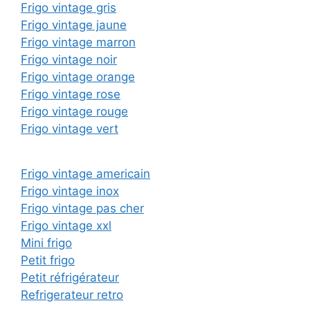
Frigo vintage gris
Frigo vintage jaune
Frigo vintage marron
Frigo vintage noir
Frigo vintage orange
Frigo vintage rose
Frigo vintage rouge
Frigo vintage vert
Frigo vintage americain
Frigo vintage inox
Frigo vintage pas cher
Frigo vintage xxl
Mini frigo
Petit frigo
Petit réfrigérateur
Refrigerateur retro