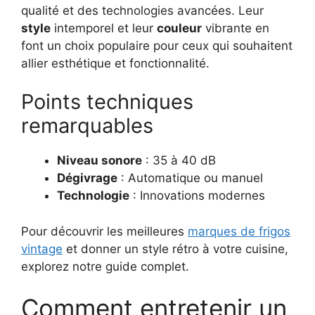
qualité et des technologies avancées. Leur
style
intemporel et leur
couleur
vibrante en
font un choix populaire pour ceux qui souhaitent
allier esthétique et fonctionnalité.
Points techniques
remarquables
Niveau sonore
: 35 à 40 dB
Dégivrage
: Automatique ou manuel
Technologie
: Innovations modernes
Pour découvrir les meilleures
marques de frigos
vintage
et donner un style rétro à votre cuisine,
explorez notre guide complet.
Comment entretenir un