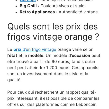
Big Chill
: Couleurs vives et style
Retro Appliances
: Authenticité vintage
Quels sont les prix des
frigos vintage orange ?
Le
prix
d’un frigo vintage
orange varie selon
l’
état
et le
modèle
. Un modèle d’
occasion
peut
être trouvé à partir de 60 euros, tandis qu’un
neuf peut atteindre 1 200 euros. Ces appareils
sont un investissement dans le style et la
qualité.
Pour ceux qui recherchent un rapport qualité-
prix intéressant, il est possible de comparer les
offres sur des plateformes comme Leboncoin.