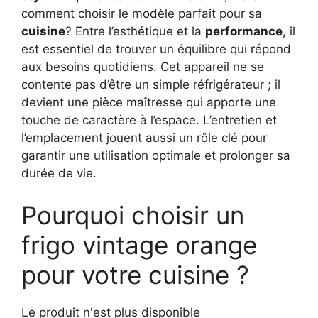
comment choisir le modèle parfait pour sa
cuisine
? Entre l’esthétique et la
performance
, il
est essentiel de trouver un équilibre qui répond
aux besoins quotidiens. Cet appareil ne se
contente pas d’être un simple réfrigérateur ; il
devient une pièce maîtresse qui apporte une
touche de caractère à l’espace. L’entretien et
l’emplacement jouent aussi un rôle clé pour
garantir une utilisation optimale et prolonger sa
durée de vie.
Pourquoi choisir un
frigo vintage orange
pour votre cuisine ?
Le produit n'est plus disponible