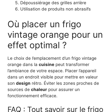
Dépoussiérage des grilles arrière
Utilisation de produits non abrasifs
Où placer un frigo
vintage orange pour un
effet optimal ?
Le choix de l’emplacement d’un frigo vintage
orange dans la
cuisine
peut transformer
l’ambiance de votre espace. Placer l’appareil
dans un endroit visible pour mettre en valeur
son
design
rétro. Éviter les zones proches de
sources de
chaleur
pour assurer un
fonctionnement efficace.
FAQ : Tout savoir sur le frigo