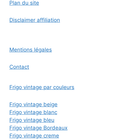
Plan du site
Disclaimer affiliation
Mentions légales
Contact
Frigo vintage par couleurs
Frigo vintage beige
Frigo vintage blanc
Frigo vintage bleu
Frigo vintage Bordeaux
Frigo vintage creme