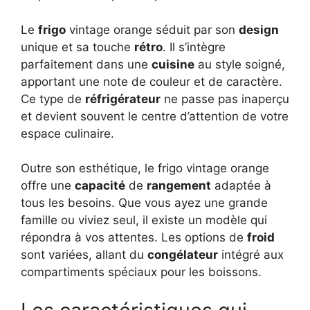
Le
frigo
vintage orange séduit par son
design
unique et sa touche
rétro
. Il s’intègre
parfaitement dans une
cuisine
au style soigné,
apportant une note de couleur et de caractère.
Ce type de
réfrigérateur
ne passe pas inaperçu
et devient souvent le centre d’attention de votre
espace culinaire.
Outre son esthétique, le frigo vintage orange
offre une
capacité
de
rangement
adaptée à
tous les besoins. Que vous ayez une grande
famille ou viviez seul, il existe un modèle qui
répondra à vos attentes. Les options de
froid
sont variées, allant du
congélateur
intégré aux
compartiments spéciaux pour les boissons.