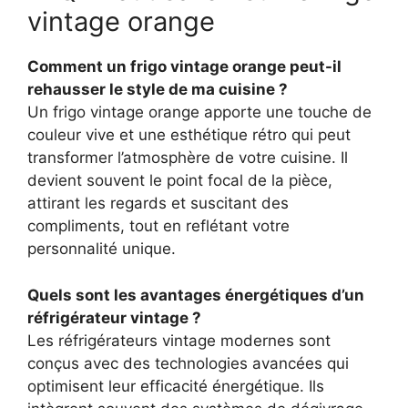
vintage orange
Comment un frigo vintage orange peut-il
rehausser le style de ma cuisine ?
Un frigo vintage orange apporte une touche de
couleur vive et une esthétique rétro qui peut
transformer l’atmosphère de votre cuisine. Il
devient souvent le point focal de la pièce,
attirant les regards et suscitant des
compliments, tout en reflétant votre
personnalité unique.
Quels sont les avantages énergétiques d’un
réfrigérateur vintage ?
Les réfrigérateurs vintage modernes sont
conçus avec des technologies avancées qui
optimisent leur efficacité énergétique. Ils