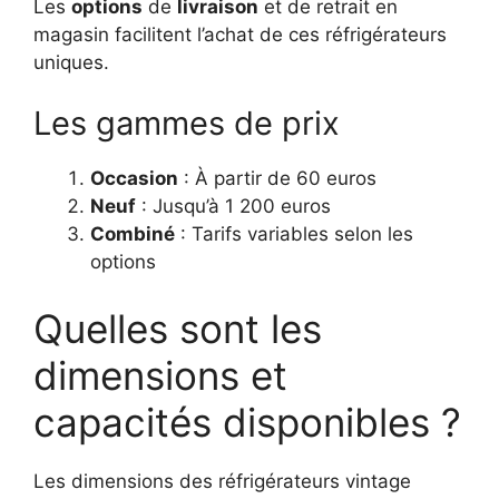
Les
options
de
livraison
et de retrait en
magasin facilitent l’achat de ces réfrigérateurs
uniques.
Les gammes de prix
Occasion
: À partir de 60 euros
Neuf
: Jusqu’à 1 200 euros
Combiné
: Tarifs variables selon les
options
Quelles sont les
dimensions et
capacités disponibles ?
Les dimensions des réfrigérateurs vintage