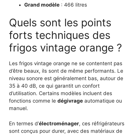
Grand modèle
: 466 litres
Quels sont les points
forts techniques des
frigos vintage orange ?
Les frigos vintage orange ne se contentent pas
d’être beaux, ils sont de même performants. Le
niveau sonore est généralement bas, autour de
35 à 40 dB, ce qui garantit un confort
d’utilisation. Certains modèles incluent des
fonctions comme le
dégivrage
automatique ou
manuel.
En termes d’
électroménager
, ces réfrigérateurs
sont conçus pour durer, avec des matériaux de