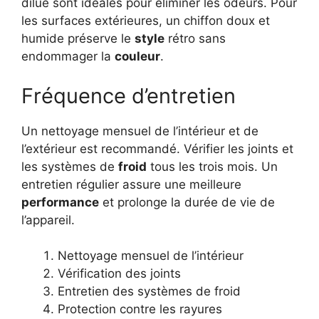
dilué sont idéales pour éliminer les odeurs. Pour
les surfaces extérieures, un chiffon doux et
humide préserve le
style
rétro sans
endommager la
couleur
.
Fréquence d’entretien
Un nettoyage mensuel de l’intérieur et de
l’extérieur est recommandé. Vérifier les joints et
les systèmes de
froid
tous les trois mois. Un
entretien régulier assure une meilleure
performance
et prolonge la durée de vie de
l’appareil.
Nettoyage mensuel de l’intérieur
Vérification des joints
Entretien des systèmes de froid
Protection contre les rayures