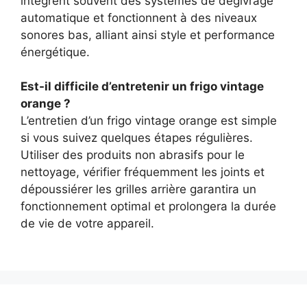
intègrent souvent des systèmes de dégivrage
automatique et fonctionnent à des niveaux
sonores bas, alliant ainsi style et performance
énergétique.
Est-il difficile d’entretenir un frigo vintage
orange ?
L’entretien d’un frigo vintage orange est simple
si vous suivez quelques étapes régulières.
Utiliser des produits non abrasifs pour le
nettoyage, vérifier fréquemment les joints et
dépoussiérer les grilles arrière garantira un
fonctionnement optimal et prolongera la durée
de vie de votre appareil.