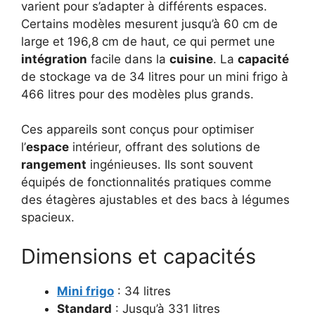
varient pour s’adapter à différents espaces.
Certains modèles mesurent jusqu’à 60 cm de
large et 196,8 cm de haut, ce qui permet une
intégration
facile dans la
cuisine
. La
capacité
de stockage va de 34 litres pour un mini frigo à
466 litres pour des modèles plus grands.
Ces appareils sont conçus pour optimiser
l’
espace
intérieur, offrant des solutions de
rangement
ingénieuses. Ils sont souvent
équipés de fonctionnalités pratiques comme
des étagères ajustables et des bacs à légumes
spacieux.
Dimensions et capacités
Mini frigo
: 34 litres
Standard
: Jusqu’à 331 litres