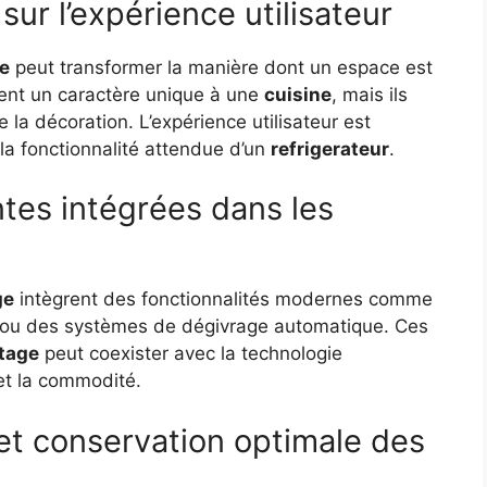
sur l’expérience utilisateur
ge
peut transformer la manière dont un espace est
ent un caractère unique à une
cuisine
, mais ils
 la décoration. L’expérience utilisateur est
 la fonctionnalité attendue d’un
refrigerateur
.
ntes intégrées dans les
ge
intègrent des fonctionnalités modernes comme
ou des systèmes de dégivrage automatique. Ces
tage
peut coexister avec la technologie
 et la commodité.
 et conservation optimale des