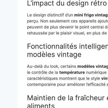
L’impact du design rétro 
Le design distinctif d’un
mini frigo vinta
perçu. Non seulement ces appareils ajout
peuvent de plus devenir le point central de
rehaussée par le plaisir visuel, en plus de
Fonctionnalités intellige
modèles vintage
Au-delà du look, certains
modèles vinta
le contrôle de la
température
numérique 
caractéristiques montrent que le style
vin
contemporaine pour améliorer l’efficacité
Maintien de la fraîcheur
aliments