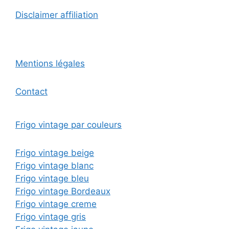
Disclaimer affiliation
Mentions légales
Contact
Frigo vintage par couleurs
Frigo vintage beige
Frigo vintage blanc
Frigo vintage bleu
Frigo vintage Bordeaux
Frigo vintage creme
Frigo vintage gris