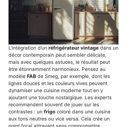
L’intégration d’un
réfrigérateur vintage
dans un
décor contemporain peut sembler délicate,
mais avec quelques astuces, le résultat peut
être étonnamment harmonieux. Pensez au
modèle
FAB
de Smeg, par exemple, dont les
lignes douces et les couleurs vives peuvent
dynamiser une cuisine moderne tout en y
ajoutant une touche nostalgique. Les experts
recommandent souvent de jouer sur les
contrastes : un
frigo
coloré dans une cuisine
aux tons neutres ou vice versa. Cela crée un
point focal attrayant sans compromettre