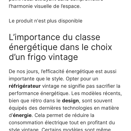
l’harmonie visuelle de l’espace.
Le produit n'est plus disponible
L’importance du classe
énergétique dans le choix
d’un frigo vintage
De nos jours, l’efficacité énergétique est aussi
importante que le style. Opter pour un
réfrigérateur
vintage ne signifie pas sacrifier la
performance énergétique. Les modèles récents,
bien que rétro dans le
design
, sont souvent
équipés des dernières technologies en matière
d’
énergie
. Cela permet de réduire la
consommation électrique tout en profitant du
style vintage. Certains modèles sont même