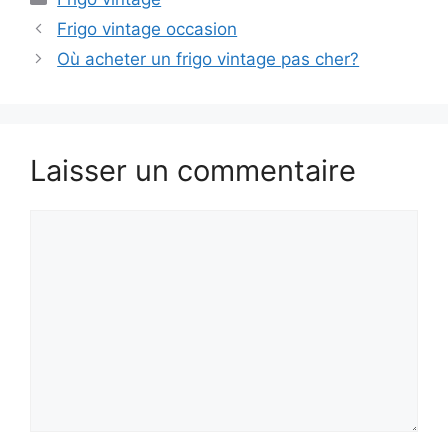
Frigo vintage occasion
Où acheter un frigo vintage pas cher?
Laisser un commentaire
Commentaire