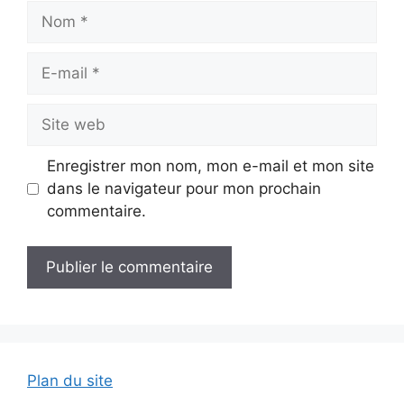
Nom
E-
mail
Site
web
Enregistrer mon nom, mon e-mail et mon site
dans le navigateur pour mon prochain
commentaire.
Plan du site