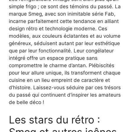
simple frigo ; ce sont des témoins du passé. La
marque Smeg, avec son inimitable série Fab,
incarne parfaitement cette tendance en alliant
design rétro et technologie moderne. Ces
modèles, aux couleurs éclatantes et au volume
généreux, séduisent autant par leur esthétique
que par leur fonctionnalité. Leur congélateur
intégré offre un espace pratique sans
compromettre le charme d’antan. Plébiscités
pour leur allure unique, ils transforment chaque
cuisine en un lieu empreint de caractère et
d’histoire. Laissez-vous séduire par ces trésors
du passé qui continuent d’inspirer les amateurs
de belle déco !
Les stars du rétro :