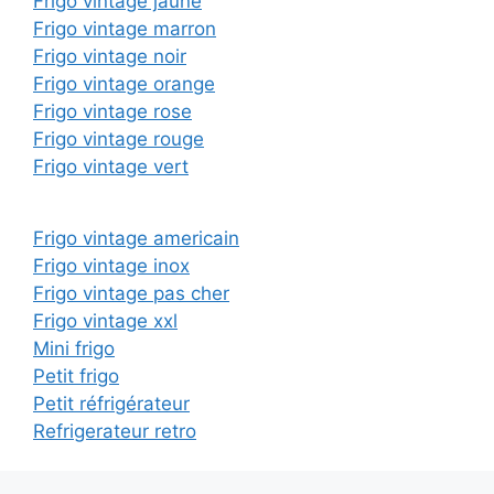
Frigo vintage jaune
Frigo vintage marron
Frigo vintage noir
Frigo vintage orange
Frigo vintage rose
Frigo vintage rouge
Frigo vintage vert
Frigo vintage americain
Frigo vintage inox
Frigo vintage pas cher
Frigo vintage xxl
Mini frigo
Petit frigo
Petit réfrigérateur
Refrigerateur retro