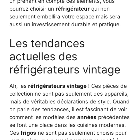
En prenant en compte ces éléments, vous
pourrez choisir un
réfrigérateur
qui non
seulement embellira votre espace mais sera
aussi un investissement durable et pratique.
Les tendances
actuelles des
réfrigérateurs vintage
Ah, les
réfrigérateurs vintage
! Ces pièces de
collection ne sont pas seulement des appareils,
mais de véritables déclarations de style. Quand
on parle des tendances, il est fascinant de voir
comment les modèles des
années
précédentes
se font une place dans les cuisines modernes.
Ces
frigos
ne sont pas seulement choisis pour