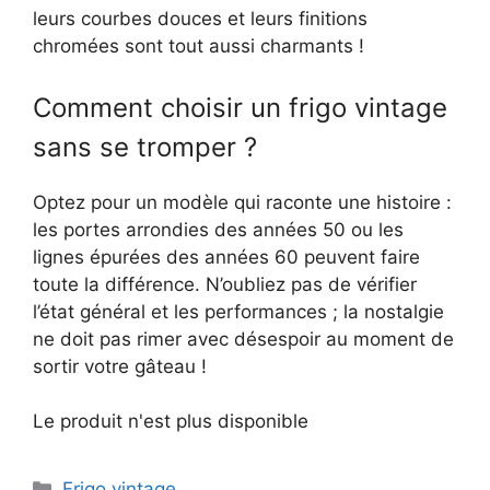
leurs courbes douces et leurs finitions
chromées sont tout aussi charmants !
Comment choisir un frigo vintage
sans se tromper ?
Optez pour un modèle qui raconte une histoire :
les portes arrondies des années 50 ou les
lignes épurées des années 60 peuvent faire
toute la différence. N’oubliez pas de vérifier
l’état général et les performances ; la nostalgie
ne doit pas rimer avec désespoir au moment de
sortir votre gâteau !
Le produit n'est plus disponible
Catégories
Frigo vintage