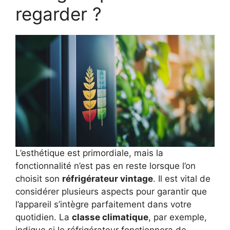
regarder ?
L’esthétique est primordiale, mais la
fonctionnalité n’est pas en reste lorsque l’on
choisit son
réfrigérateur vintage
. Il est vital de
considérer plusieurs aspects pour garantir que
l’appareil s’intègre parfaitement dans votre
quotidien. La
classe climatique
, par exemple,