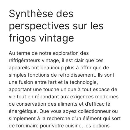
Synthèse des
perspectives sur les
frigos vintage
Au terme de notre exploration des
réfrigérateurs vintage, il est clair que ces
appareils ont beaucoup plus à offrir que de
simples fonctions de refroidissement. Ils sont
une fusion entre l’art et la technologie,
apportant une touche unique à tout espace de
vie tout en répondant aux exigences modernes
de conservation des aliments et d’efficacité
énergétique. Que vous soyez collectionneur ou
simplement à la recherche d’un élément qui sort
de l’ordinaire pour votre cuisine, les options