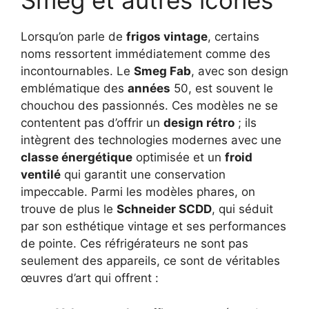
Smeg et autres icônes
Lorsqu’on parle de
frigos vintage
, certains
noms ressortent immédiatement comme des
incontournables. Le
Smeg Fab
, avec son design
emblématique des
années
50, est souvent le
chouchou des passionnés. Ces modèles ne se
contentent pas d’offrir un
design rétro
; ils
intègrent des technologies modernes avec une
classe énergétique
optimisée et un
froid
ventilé
qui garantit une conservation
impeccable. Parmi les modèles phares, on
trouve de plus le
Schneider SCDD
, qui séduit
par son esthétique vintage et ses performances
de pointe. Ces réfrigérateurs ne sont pas
seulement des appareils, ce sont de véritables
œuvres d’art qui offrent :