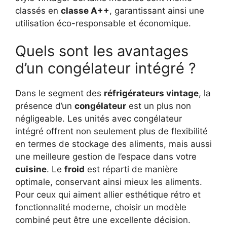
classés en
classe A++
, garantissant ainsi une
utilisation éco-responsable et économique.
Quels sont les avantages
d’un congélateur intégré ?
Dans le segment des
réfrigérateurs vintage
, la
présence d’un
congélateur
est un plus non
négligeable. Les unités avec congélateur
intégré offrent non seulement plus de flexibilité
en termes de stockage des aliments, mais aussi
une meilleure gestion de l’espace dans votre
cuisine
. Le
froid
est réparti de manière
optimale, conservant ainsi mieux les aliments.
Pour ceux qui aiment allier esthétique rétro et
fonctionnalité moderne, choisir un modèle
combiné peut être une excellente décision.