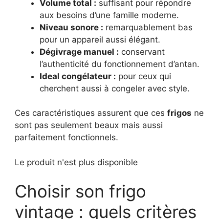
Volume total :
suffisant pour répondre
aux besoins d’une famille moderne.
Niveau sonore :
remarquablement bas
pour un appareil aussi élégant.
Dégivrage manuel :
conservant
l’authenticité du fonctionnement d’antan.
Ideal congélateur :
pour ceux qui
cherchent aussi à congeler avec style.
Ces caractéristiques assurent que ces
frigos
ne
sont pas seulement beaux mais aussi
parfaitement fonctionnels.
Le produit n'est plus disponible
Choisir son frigo
vintage : quels critères