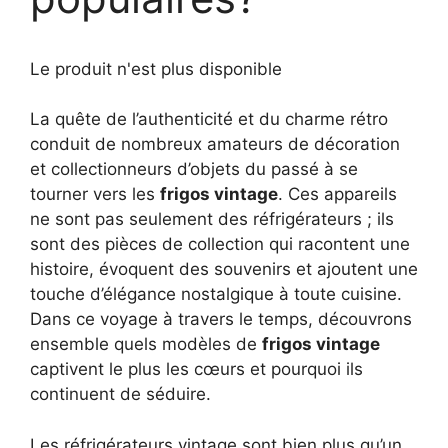
Le produit n'est plus disponible
La quête de l’authenticité et du charme rétro
conduit de nombreux amateurs de décoration
et collectionneurs d’objets du passé à se
tourner vers les
frigos vintage
. Ces appareils
ne sont pas seulement des réfrigérateurs ; ils
sont des pièces de collection qui racontent une
histoire, évoquent des souvenirs et ajoutent une
touche d’élégance nostalgique à toute cuisine.
Dans ce voyage à travers le temps, découvrons
ensemble quels modèles de
frigos vintage
captivent le plus les cœurs et pourquoi ils
continuent de séduire.
Les réfrigérateurs vintage sont bien plus qu’un