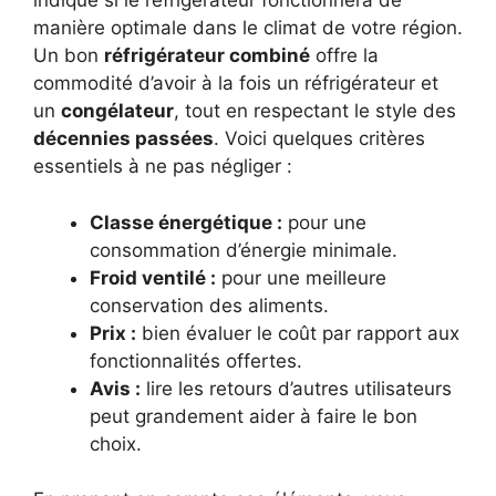
indique si le réfrigérateur fonctionnera de
manière optimale dans le climat de votre région.
Un bon
réfrigérateur combiné
offre la
commodité d’avoir à la fois un réfrigérateur et
un
congélateur
, tout en respectant le style des
décennies passées
. Voici quelques critères
essentiels à ne pas négliger :
Classe énergétique :
pour une
consommation d’énergie minimale.
Froid ventilé :
pour une meilleure
conservation des aliments.
Prix :
bien évaluer le coût par rapport aux
fonctionnalités offertes.
Avis :
lire les retours d’autres utilisateurs
peut grandement aider à faire le bon
choix.