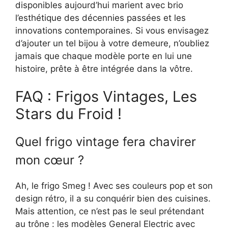
disponibles aujourd’hui marient avec brio
l’esthétique des décennies passées et les
innovations contemporaines. Si vous envisagez
d’ajouter un tel bijou à votre demeure, n’oubliez
jamais que chaque modèle porte en lui une
histoire, prête à être intégrée dans la vôtre.
FAQ : Frigos Vintages, Les
Stars du Froid !
Quel frigo vintage fera chavirer
mon cœur ?
Ah, le frigo Smeg ! Avec ses couleurs pop et son
design rétro, il a su conquérir bien des cuisines.
Mais attention, ce n’est pas le seul prétendant
au trône : les modèles General Electric avec