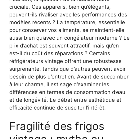
cruciale. Ces appareils, bien qu’élégants,
peuvent-ils rivaliser avec les performances des
modèles récents ? La température, essentielle
pour conserver vos aliments, se maintient-elle
aussi bien qu’avec un congélateur moderne ? Le
prix d’achat est souvent attractif, mais qu’en
est-il du coût des réparations ? Certains
réfrigérateurs vintage offrent une robustesse
surprenante, tandis que d’autres peuvent avoir
besoin de plus d’entretien. Avant de succomber
à leur charme, il est sage d’examiner les
différences en termes de consommation d’eau
et de longévité. Le débat entre esthétique et
efficacité continue de susciter l’intérêt.
Fragilité des frigos