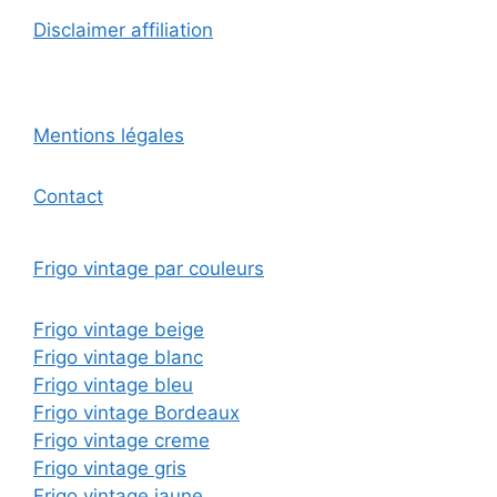
Disclaimer affiliation
Mentions légales
Contact
Frigo vintage par couleurs
Frigo vintage beige
Frigo vintage blanc
Frigo vintage bleu
Frigo vintage Bordeaux
Frigo vintage creme
Frigo vintage gris
Frigo vintage jaune