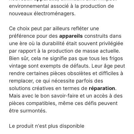
environnemental associé à la production de
nouveaux électroménagers.
Ce choix peut par ailleurs refléter une
préférence pour des
appareils
construits dans
une ère où la durabilité était souvent privilégiée
par rapport à la production de masse actuelle.
Bien sûr, cela ne signifie pas que tous les frigos
vintage sont exempts de défauts. Leur âge peut
rendre certaines pièces obsolètes et difficiles à
remplacer, ce qui nécessite parfois des
solutions créatives en termes de
réparation
.
Mais avec le bon savoir-faire et un accès à des
pièces compatibles, même ces défis peuvent
être surmontés.
Le produit n'est plus disponible