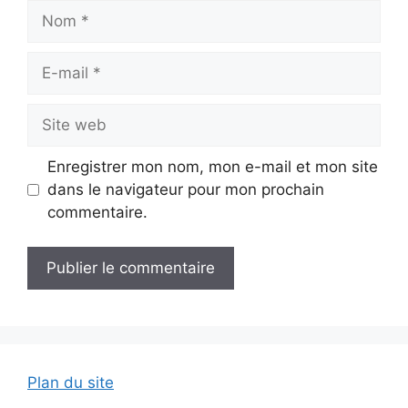
Nom
E-
mail
Site
web
Enregistrer mon nom, mon e-mail et mon site
dans le navigateur pour mon prochain
commentaire.
Plan du site