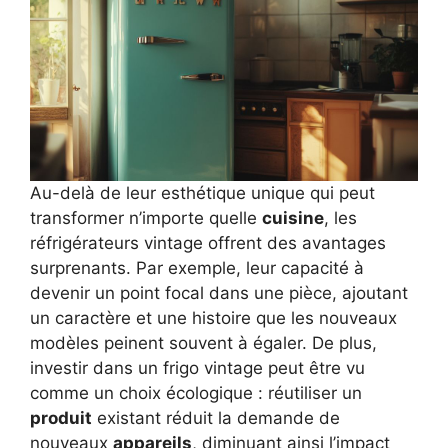
Au-delà de leur esthétique unique qui peut
transformer n’importe quelle
cuisine
, les
réfrigérateurs vintage offrent des avantages
surprenants. Par exemple, leur capacité à
devenir un point focal dans une pièce, ajoutant
un caractère et une histoire que les nouveaux
modèles peinent souvent à égaler. De plus,
investir dans un frigo vintage peut être vu
comme un choix écologique : réutiliser un
produit
existant réduit la demande de
nouveaux
appareils
, diminuant ainsi l’impact