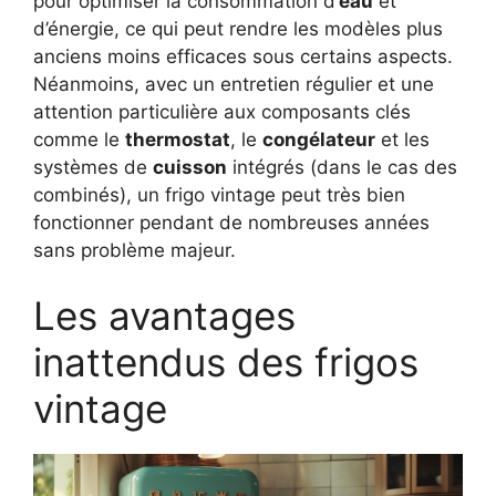
pour optimiser la consommation d’
eau
et
d’énergie, ce qui peut rendre les modèles plus
anciens moins efficaces sous certains aspects.
Néanmoins, avec un entretien régulier et une
attention particulière aux composants clés
comme le
thermostat
, le
congélateur
et les
systèmes de
cuisson
intégrés (dans le cas des
combinés), un frigo vintage peut très bien
fonctionner pendant de nombreuses années
sans problème majeur.
Les avantages
inattendus des frigos
vintage