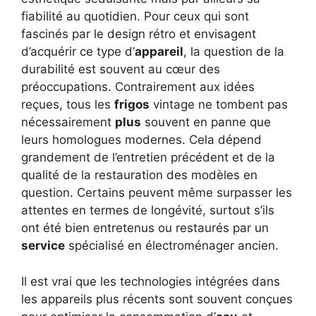
fiabilité au quotidien. Pour ceux qui sont
fascinés par le design rétro et envisagent
d’acquérir ce type d’
appareil
, la question de la
durabilité est souvent au cœur des
préoccupations. Contrairement aux idées
reçues, tous les
frigos
vintage ne tombent pas
nécessairement
plus
souvent en panne que
leurs homologues modernes. Cela dépend
grandement de l’entretien précédent et de la
qualité de la restauration des modèles en
question. Certains peuvent même surpasser les
attentes en termes de longévité, surtout s’ils
ont été bien entretenus ou restaurés par un
service
spécialisé en électroménager ancien.
Il est vrai que les technologies intégrées dans
les appareils plus récents sont souvent conçues