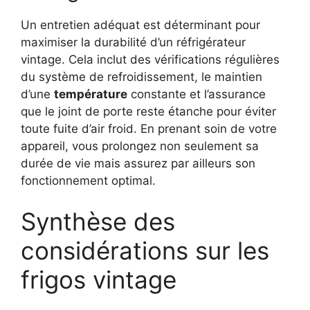
Un entretien adéquat est déterminant pour
maximiser la durabilité d’un réfrigérateur
vintage. Cela inclut des vérifications régulières
du système de refroidissement, le maintien
d’une
température
constante et l’assurance
que le joint de porte reste étanche pour éviter
toute fuite d’air froid. En prenant soin de votre
appareil, vous prolongez non seulement sa
durée de vie mais assurez par ailleurs son
fonctionnement optimal.
Synthèse des
considérations sur les
frigos vintage