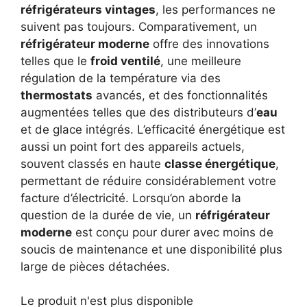
réfrigérateurs vintages
, les performances ne
suivent pas toujours. Comparativement, un
réfrigérateur moderne
offre des innovations
telles que le
froid ventilé
, une meilleure
régulation de la température via des
thermostats
avancés, et des fonctionnalités
augmentées telles que des distributeurs d’
eau
et de glace intégrés. L’efficacité énergétique est
aussi un point fort des appareils actuels,
souvent classés en haute
classe énergétique
,
permettant de réduire considérablement votre
facture d’électricité. Lorsqu’on aborde la
question de la durée de vie, un
réfrigérateur
moderne
est conçu pour durer avec moins de
soucis de maintenance et une disponibilité plus
large de pièces détachées.
Le produit n'est plus disponible