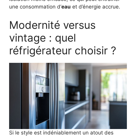
une consommation d’
eau
et d’énergie accrue.
Modernité versus
vintage : quel
réfrigérateur choisir ?
Si le style est indéniablement un atout des