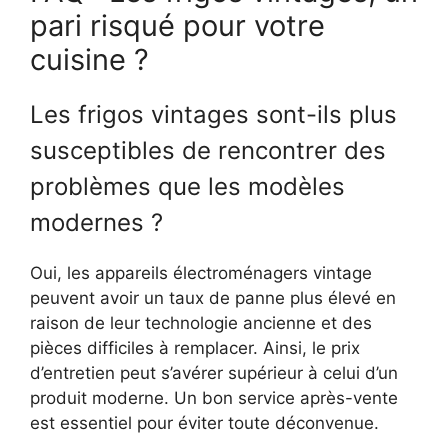
pari risqué pour votre
cuisine ?
Les frigos vintages sont-ils plus
susceptibles de rencontrer des
problèmes que les modèles
modernes ?
Oui, les appareils électroménagers vintage
peuvent avoir un taux de panne plus élevé en
raison de leur technologie ancienne et des
pièces difficiles à remplacer. Ainsi, le prix
d’entretien peut s’avérer supérieur à celui d’un
produit moderne. Un bon service après-vente
est essentiel pour éviter toute déconvenue.