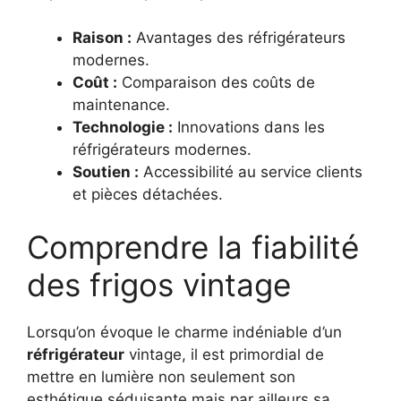
Raison :
Avantages des réfrigérateurs
modernes.
Coût :
Comparaison des coûts de
maintenance.
Technologie :
Innovations dans les
réfrigérateurs modernes.
Soutien :
Accessibilité au service clients
et pièces détachées.
Comprendre la fiabilité
des frigos vintage
Lorsqu’on évoque le charme indéniable d’un
réfrigérateur
vintage, il est primordial de
mettre en lumière non seulement son
esthétique séduisante mais par ailleurs sa