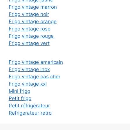
Frigo vintage marron
Frigo vintage noir
Frigo vintage orange
Frigo vintage rose
Frigo vintage rouge
Frigo vintage vert
Frigo vintage americain
Frigo vintage inox
Frigo vintage pas cher
Frigo vintage xxl
Mini frigo
Petit frigo
Petit réfrigérateur
Refrigerateur retro