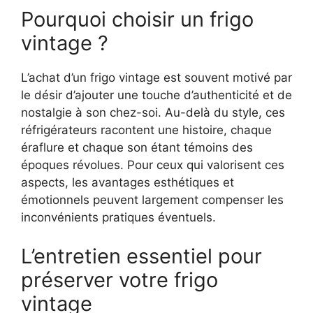
Pourquoi choisir un frigo
vintage ?
L’achat d’un frigo vintage est souvent motivé par
le désir d’ajouter une touche d’authenticité et de
nostalgie à son chez-soi. Au-delà du style, ces
réfrigérateurs racontent une histoire, chaque
éraflure et chaque son étant témoins des
époques révolues. Pour ceux qui valorisent ces
aspects, les avantages esthétiques et
émotionnels peuvent largement compenser les
inconvénients pratiques éventuels.
L’entretien essentiel pour
préserver votre frigo
vintage