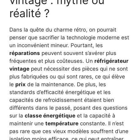
vintage : mythe ou
réalité ?
Dans la quête du charme rétro, on pourrait
penser que sacrifier la technologie moderne est
un inconvénient mineur. Pourtant, les
réparations
peuvent souvent s’avérer plus
fréquentes et plus coûteuses. Un
réfrigérateur
vintage
peut nécessiter des pièces qui ne sont
plus fabriquées ou qui sont rares, ce qui élève
le
prix
de la maintenance. De plus, les
standards d’efficacité énergétique et les
capacités de refroidissement étaient bien
différents dans le passé, posant des questions
sur la
classe énergétique
et la capacité à
maintenir une
température
constante. Il n’est
pas rare que ces vieux modèles souffrent d’une
isolation moins efficace, ce qui peut entraîner