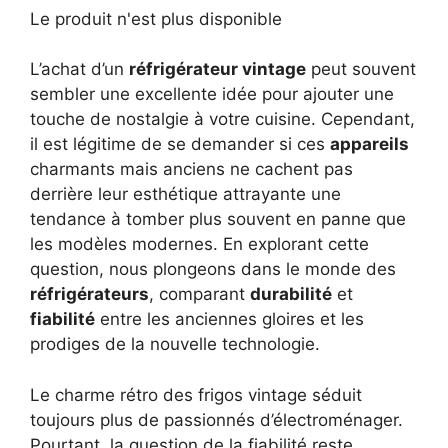
Le produit n'est plus disponible
L’achat d’un
réfrigérateur vintage
peut souvent
sembler une excellente idée pour ajouter une
touche de nostalgie à votre cuisine. Cependant,
il est légitime de se demander si ces
appareils
charmants mais anciens ne cachent pas
derrière leur esthétique attrayante une
tendance à tomber plus souvent en panne que
les modèles modernes. En explorant cette
question, nous plongeons dans le monde des
réfrigérateurs
, comparant
durabilité
et
fiabilité
entre les anciennes gloires et les
prodiges de la nouvelle technologie.
Le charme rétro des frigos vintage séduit
toujours plus de passionnés d’électroménager.
Pourtant, la question de la fiabilité reste