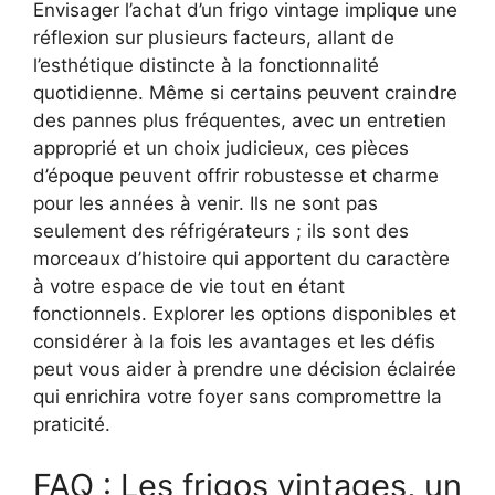
Envisager l’achat d’un frigo vintage implique une
réflexion sur plusieurs facteurs, allant de
l’esthétique distincte à la fonctionnalité
quotidienne. Même si certains peuvent craindre
des pannes plus fréquentes, avec un entretien
approprié et un choix judicieux, ces pièces
d’époque peuvent offrir robustesse et charme
pour les années à venir. Ils ne sont pas
seulement des réfrigérateurs ; ils sont des
morceaux d’histoire qui apportent du caractère
à votre espace de vie tout en étant
fonctionnels. Explorer les options disponibles et
considérer à la fois les avantages et les défis
peut vous aider à prendre une décision éclairée
qui enrichira votre foyer sans compromettre la
praticité.
FAQ : Les frigos vintages, un