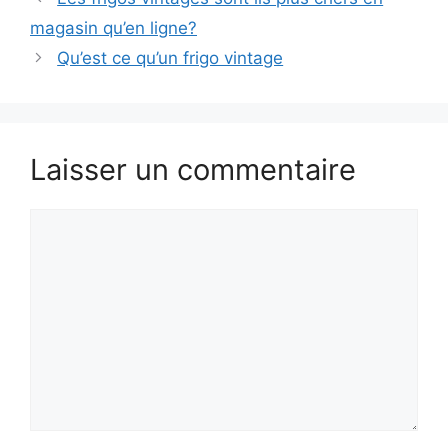
magasin qu’en ligne?
Qu’est ce qu’un frigo vintage
Laisser un commentaire
Commentaire