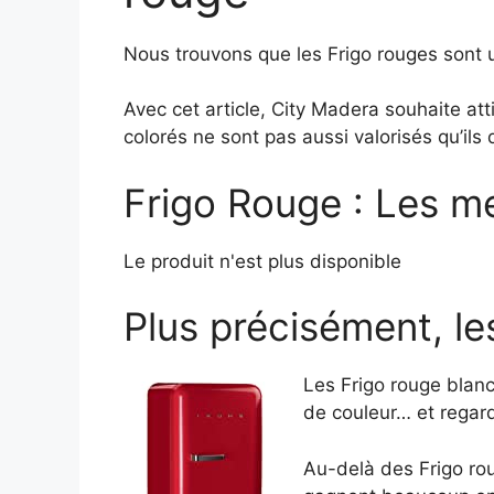
Nous trouvons que les Frigo rouges sont u
Avec cet article, City Madera souhaite att
colorés ne sont pas aussi valorisés qu’ils 
Frigo Rouge : Les me
Le produit n'est plus disponible
Plus précisément, le
Les Frigo rouge blanc
de couleur… et regar
Au-delà des Frigo rou