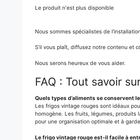
Le produit n'est plus disponible
Nous sommes spécialistes de l’installatio
S’il vous plaît, diffusez notre contenu e
Nous serons heureux de vous aider.
FAQ : Tout savoir sur
Quels types d’aliments se conservent le
Les frigos vintage rouges sont idéaux pou
homogène. Les fruits, légumes, produits la
pour une organisation optimale et à garde
Le frigo vintage rouge est-il facile à 