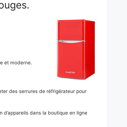
rouges.
age et moderne.
eter des serrures de réfrigérateur pour
n d’appareils dans la boutique en ligne