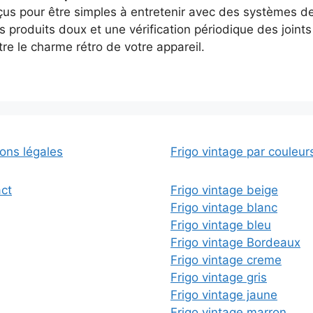
çus pour être simples à entretenir avec des systèmes d
 produits doux et une vérification périodique des joints
e le charme rétro de votre appareil.
ons légales
Frigo vintage par couleur
ct
Frigo vintage beige
Frigo vintage blanc
Frigo vintage bleu
Frigo vintage Bordeaux
Frigo vintage creme
Frigo vintage gris
Frigo vintage jaune
Frigo vintage marron