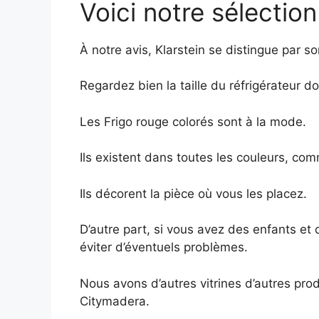
Voici notre sélectio
À notre avis, Klarstein se distingue par so
Regardez bien la taille du réfrigérateur d
Les Frigo rouge colorés sont à la mode.
Ils existent dans toutes les couleurs, com
Ils décorent la pièce où vous les placez.
D’autre part, si vous avez des enfants et
éviter d’éventuels problèmes.
Nous avons d’autres vitrines d’autres prod
Citymadera.