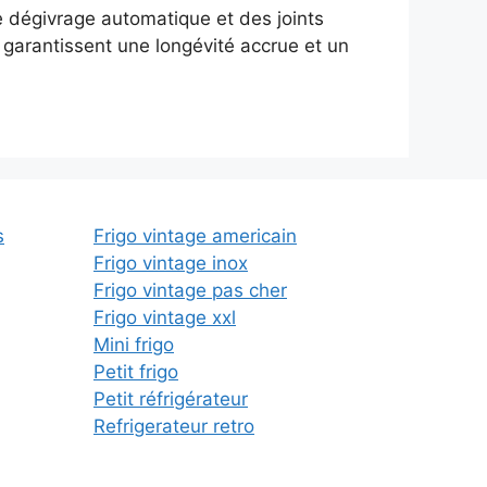
e dégivrage automatique et des joints
 garantissent une longévité accrue et un
s
Frigo vintage americain
Frigo vintage inox
Frigo vintage pas cher
Frigo vintage xxl
Mini frigo
Petit frigo
Petit réfrigérateur
Refrigerateur retro