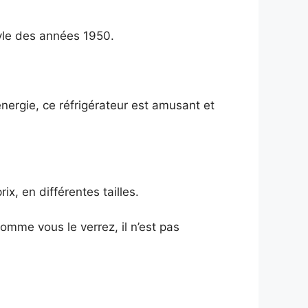
tyle des années 1950.
ergie, ce réfrigérateur est amusant et
, en différentes tailles.
comme vous le verrez, il n’est pas