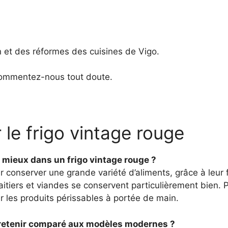
n et des réformes des cuisines de Vigo.
t commentez-nous tout doute.
 le frigo vintage rouge
 mieux dans un frigo vintage rouge ?
r conserver une grande variété d’aliments, grâce à leur
itiers et viandes se conservent particulièrement bien. Pe
r les produits périssables à portée de main.
entretenir comparé aux modèles modernes ?