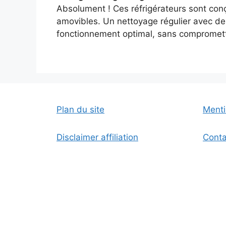
Absolument ! Ces réfrigérateurs sont con
amovibles. Un nettoyage régulier avec des
fonctionnement optimal, sans compromettr
Plan du site
Menti
Disclaimer affiliation
Conta